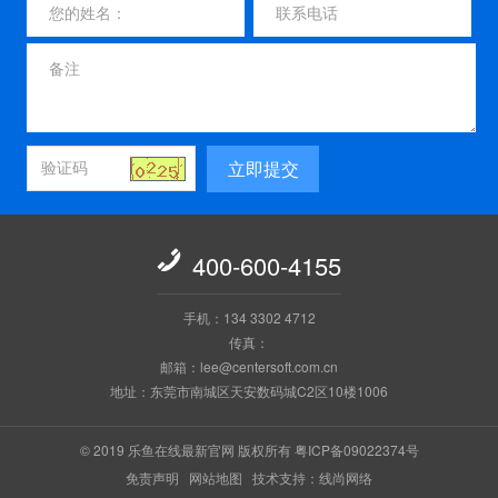
立即提交

400-600-4155
手机：134 3302 4712
传真：
邮箱：lee@centersoft.com.cn
地址：东莞市南城区天安数码城C2区10楼1006
© 2019 乐鱼在线最新官网 版权所有
粤ICP备09022374号
免责声明
网站地图
技术支持：线尚网络