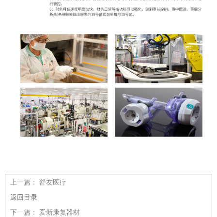
上一篇：
舒友医疗
返回目录
下一篇：
爱新康复器材