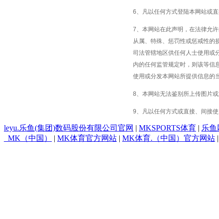
6、凡以任何方式登陆本网站或
7、本网站在此声明，在法律允
从属、特殊、惩罚性或惩戒性的
司法管辖地区供任何人士使用或
内的任何监管规定时，则该等信
使用或分发本网站所提供信息的
8、本网站无法鉴别所上传图片
9、凡以任何方式或直接、间接
leyu.乐鱼(集团)数码股份有限公司官网
|
MKSPORTS体育
|
乐鱼
_MK（中国）
|
MK体育官方网站
|
MK体育.（中国）官方网站
|