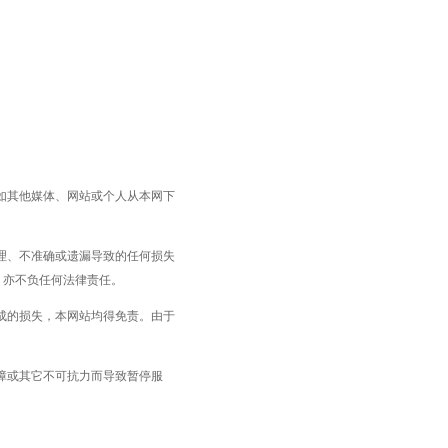
如其他媒体、网站或个人从本网下
理、不准确或遗漏导致的任何损失
，亦不负任何法律责任。
成的损失，本网站均得免责。由于
障或其它不可抗力而导致暂停服