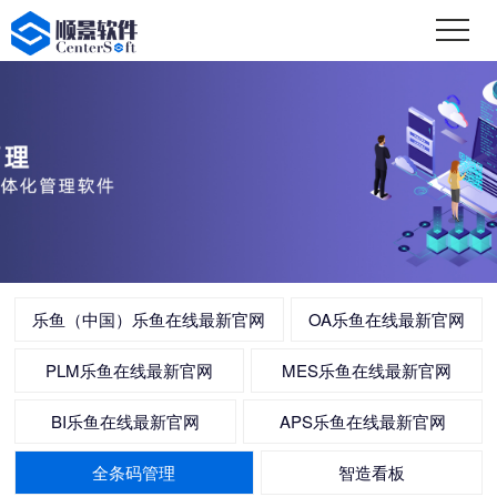
乐鱼（中国）乐鱼在线最新官网
OA乐鱼在线最新官网
PLM乐鱼在线最新官网
MES乐鱼在线最新官网
BI乐鱼在线最新官网
APS乐鱼在线最新官网
全条码管理
智造看板