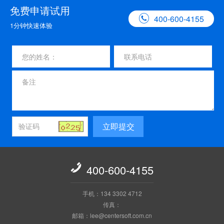
免费申请试用

400-600-4155
1分钟快速体验
立即提交

400-600-4155
手机：134 3302 4712
传真：
邮箱：lee@centersoft.com.cn