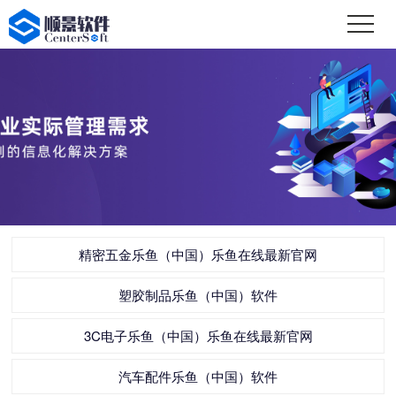
精密五金乐鱼（中国）乐鱼在线最新官网
塑胶制品乐鱼（中国）软件
3C电子乐鱼（中国）乐鱼在线最新官网
汽车配件乐鱼（中国）软件