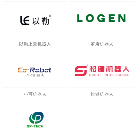
以勒上云机器人
罗庚机器人
小可机器人
松健机器人