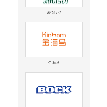
康拓传动
金海马