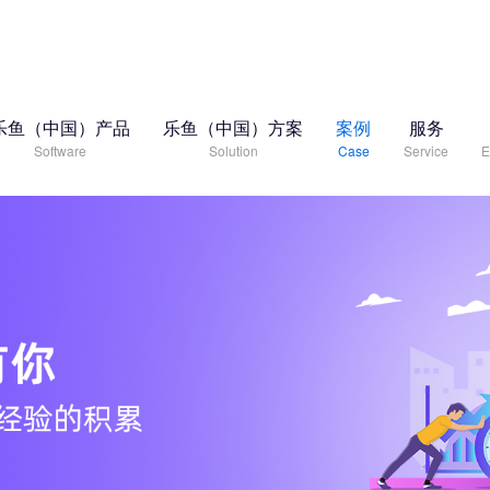
乐鱼（中国）产品
乐鱼（中国）方案
案例
服务
Software
Solution
Case
Service
E