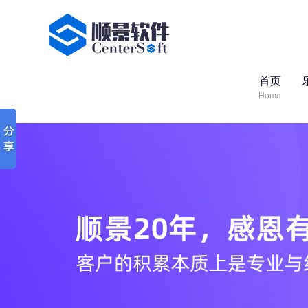
首页
Home