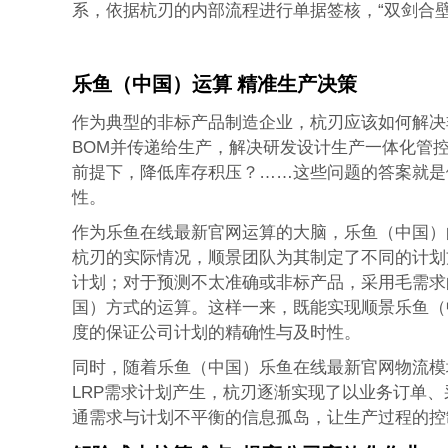
系，依据杭刃的内部流程进行单据签核，“双剑合
乐鱼（中国）运算 精准生产决策
作为典型的非标产品制造企业，杭刃应该如何解决
BOM并传递给生产，解决研发设计生产一体化管
前提下，降低库存积压？……这些问题的答案就是
性。
作为乐鱼在线最新官网运算的大脑，乐鱼（中国）
杭刃的实际情况，顺景团队为其制定了不同的计划
计划；对于预测不太准确或非标产品，采用毛需求
国）方式的运算。这样一来，既能实现顺景乐鱼（
度的保证公司计划的精确性与及时性。
同时，随着乐鱼（中国）乐鱼在线最新官网物流模
LRP需求计划产生，杭刃逐渐实现了以业务订单
通需求与计划不平衡的信息孤岛，让生产过程的控