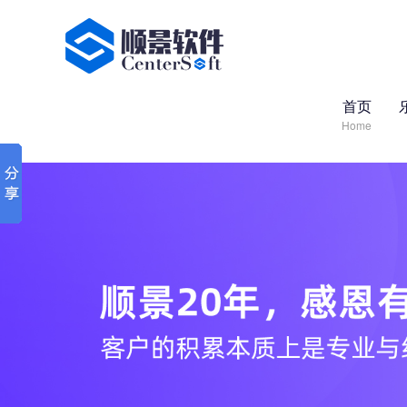
首页
Home