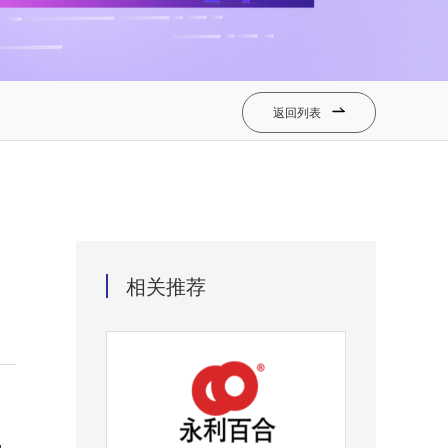
返回列表

相关推荐