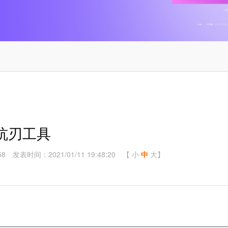
杭刃工具
58
发表时间：2021/01/11 19:48:20
【
小
中
大
】