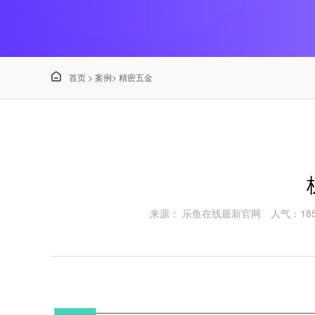

首页
>
案例
>
精密五金
来源： 乐鱼在线最新官网
人气：18