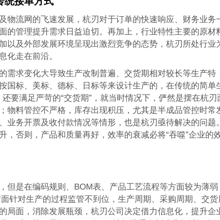
传统接单方式
及物流网的飞速发展，杭刃对于订单的快速响应、财务业务
面的管理提升需求日益迫切。再加上，行业特性主要的原材
加以及外部发展环境呈现出激烈竞争的态势，杭刃所处行业
息化走在前沿。
的需求变化大导致生产改制普遍、交货期相对较长等生产特
按国标、美标、德标、日标等来设计生产的，在传统的简单
”，还要满足严苛的“交货期”，就当时情况下，俨然是摆在杭刃
；物料管控不严格，库存出现积压，尤其是半成品管控时常
、业务开票及收付款情况等情形，也是杭刃亟待解决的问题
升，否则，产品和质量再好，效率的衰减必将“吞噬”企业的
，但是在编码规则、BOM表、产品工艺流程等方面较为薄弱
方面针对生产的过程监管不到位，生产周期、采购周期、交货
的局面，消除发展瓶颈，杭刃公司决定借力信息化，提升企