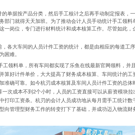
计的单据按产品分类，然后手工核计之后再手动制定报表，
务部门就得天天加班。为了推动会计人员手动统计手工领料
这一岗位，专门进行材料统计和成本核算工作。尽管如此，
前，各大车间的人员计件工资的统计，都是由相应的每道工
为困难。
的手工领料单，所有车间都实现了乐鱼在线最新官网领料，并
并算好计件单价，大大提高了财务成本核算、车间统计的工
加准确可靠。如今杭刃成本核算及车间人员计件工资的总体
核算一次成本不到2个小时，人员的工资直接可以从薪资模块拉
中打印工资条。杭刃的会计人员成功地从每月需手工统计数
型向管理型财务工作的转变打下了基础，并成功迈入物流财