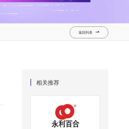
返回列表

相关推荐