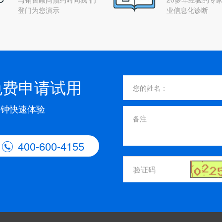
登门为您演示
业信息化诊断
免费申请试用
分钟快速体验
400-600-4155
