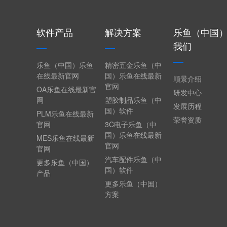
软件产品
解决方案
乐鱼（中国
我们
乐鱼（中国）乐鱼
精密五金乐鱼（中
在线最新官网
国）乐鱼在线最新
顺景介绍
官网
OA乐鱼在线最新官
研发中心
网
塑胶制品乐鱼（中
发展历程
国）软件
PLM乐鱼在线最新
荣誉资质
官网
3C电子乐鱼（中
国）乐鱼在线最新
MES乐鱼在线最新
官网
官网
汽车配件乐鱼（中
更多乐鱼（中国）
国）软件
产品
更多乐鱼（中国）
方案