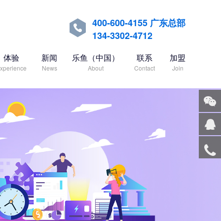
400-600-4155 广东总部

134-3302-4712
体验
新闻
乐鱼（中国）
联系
加盟
xperience
News
About
Contact
Join
关注
微信
在线
客服
服务
热线
回到
顶部