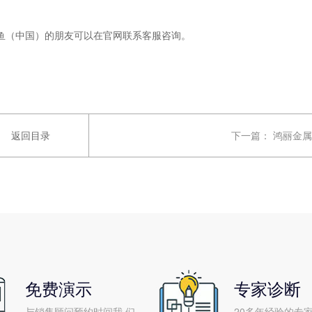
鱼（中国）
的朋友可以在官网联系客服咨询。
返回目录
下一篇：
鸿丽金属
免费演示
专家诊断
与销售顾问预约时间我 们
20多年经验的专家