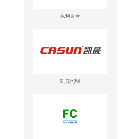
永利百合
凯晟照明