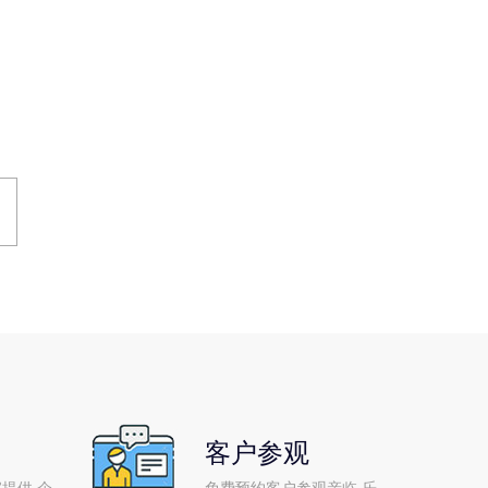
客户参观
提供 企
免费预约客户参观亲临 乐