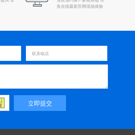
鱼在线最新官网现场体验
立即提交