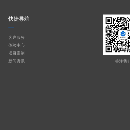
）
快捷导航
客户服务
体验中心
项目案例
新闻资讯
关注我