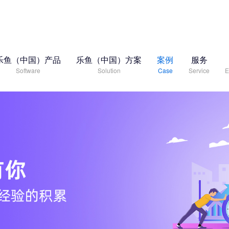
乐鱼（中国）产品
乐鱼（中国）方案
案例
服务
Software
Solution
Case
Service
E