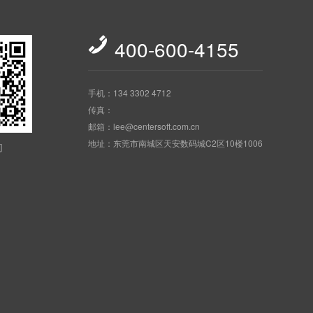

400-600-4155
手机：134 3302 4712
传真：
邮箱：lee@centersoft.com.cn
地址：东莞市南城区天安数码城C2区10楼1006
们